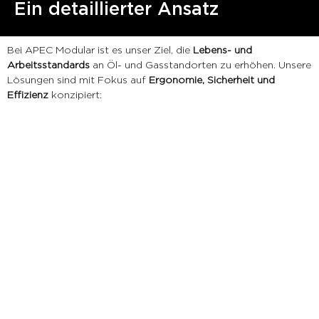
Ein detaillierter Ansatz
Bei APEC Modular ist es unser Ziel, die
Lebens- und
Arbeitsstandards
an Öl- und Gasstandorten zu erhöhen. Unsere
Lösungen sind mit Fokus auf
Ergonomie, Sicherheit und
Effizienz
konzipiert: