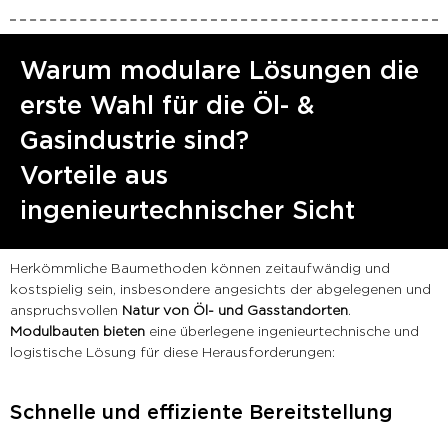
Warum modulare Lösungen die
erste Wahl für die Öl- &
Gasindustrie sind?
Vorteile aus
ingenieurtechnischer Sicht
Herkömmliche Baumethoden können zeitaufwändig und
kostspielig sein, insbesondere angesichts der abgelegenen und
anspruchsvollen
Natur von Öl- und Gasstandorten
.
Modulbauten bieten
eine überlegene ingenieurtechnische und
logistische Lösung für diese Herausforderungen:
Schnelle und effiziente Bereitstellung