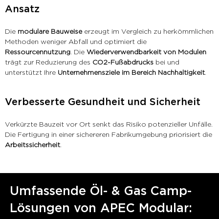
Ansatz
Die
modulare Bauweise
erzeugt im Vergleich zu herkömmlichen
Methoden weniger Abfall und optimiert die
Ressourcennutzung
. Die
Wiederverwendbarkeit von Modulen
trägt zur Reduzierung des
CO2-Fußabdrucks
bei und
unterstützt Ihre
Unternehmensziele im Bereich Nachhaltigkeit
.
Verbesserte Gesundheit und Sicherheit
Verkürzte Bauzeit vor Ort senkt das Risiko potenzieller Unfälle.
Die Fertigung in einer sichereren Fabrikumgebung priorisiert die
Arbeitssicherheit
.
Umfassende Öl- & Gas Camp-
Lösungen von APEC Modular: