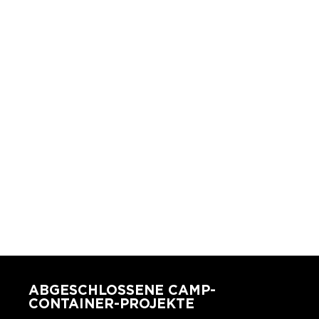
ABGESCHLOSSENE CAMP-
CONTAINER-PROJEKTE