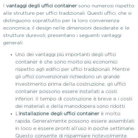
I
vantaggi degli uffici container
sono numerosi rispetto
alle strutture per uffici tradizionali. Questi uffici, che si
distinguono soprattutto per la loro convenienza
economica, il design nelle dimensioni desiderate e le
strutture durevoli, presentano i seguenti vantaggi
generali:
Uno dei vantaggi più importanti degli uffici
container è che sono molto più economici
rispetto agli edifici per uffici tradizionali. Mentre
gli uffici convenzionali richiedono un grande
investimento prima della costruzione, gli uffici
container possono essere installati a costi
inferiori. Il tempo di costruzione è breve e i costi
dei materiali e della manodopera sono ridotti.
L’
installazione degli uffici container
è molto
rapida. Generalmente possono essere assemblati
in loco e essere pronti all’uso in poche settimane.
Questo consente di risparmiare notevolmente