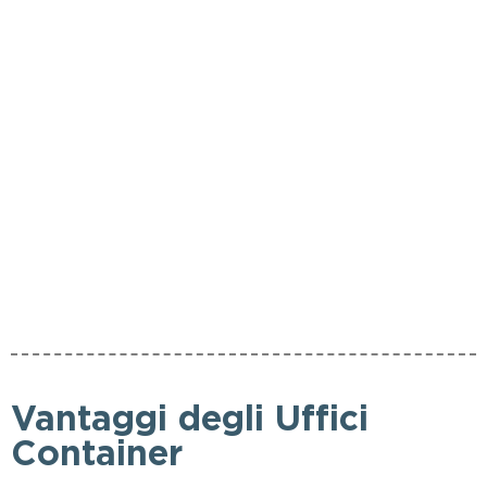
Vantaggi degli Uffici
Container