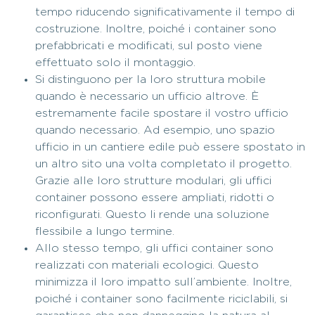
tempo riducendo significativamente il tempo di
costruzione. Inoltre, poiché i container sono
prefabbricati e modificati, sul posto viene
effettuato solo il montaggio.
Si distinguono per la loro struttura mobile
quando è necessario un ufficio altrove. È
estremamente facile spostare il vostro ufficio
quando necessario. Ad esempio, uno spazio
ufficio in un cantiere edile può essere spostato in
un altro sito una volta completato il progetto.
Grazie alle loro strutture modulari, gli uffici
container possono essere ampliati, ridotti o
riconfigurati. Questo li rende una soluzione
flessibile a lungo termine.
Allo stesso tempo, gli uffici container sono
realizzati con materiali ecologici. Questo
minimizza il loro impatto sull’ambiente. Inoltre,
poiché i container sono facilmente riciclabili, si