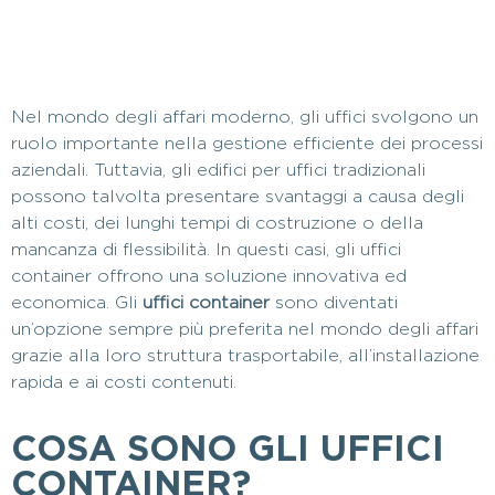
Nel mondo degli affari moderno, gli uffici svolgono un
ruolo importante nella gestione efficiente dei processi
aziendali. Tuttavia, gli edifici per uffici tradizionali
possono talvolta presentare svantaggi a causa degli
alti costi, dei lunghi tempi di costruzione o della
mancanza di flessibilità. In questi casi, gli uffici
container offrono una soluzione innovativa ed
economica. Gli
uffici container
sono diventati
un’opzione sempre più preferita nel mondo degli affari
grazie alla loro struttura trasportabile, all’installazione
rapida e ai costi contenuti.
COSA SONO GLI UFFICI
CONTAINER?