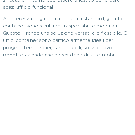
spazi ufficio funzionali.
A differenza degli edifici per uffici standard, gli uffici
container sono strutture trasportabili e modulari.
Questo li rende una soluzione versatile e flessibile. Gli
uffici container sono particolarmente ideali per
progetti temporanei, cantieri edili, spazi di lavoro
remoti o aziende che necessitano di uffici mobili.