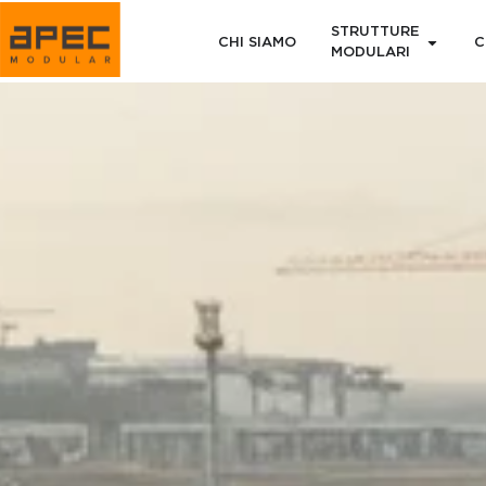
STRUTTURE
CHI SIAMO
C
MODULARI