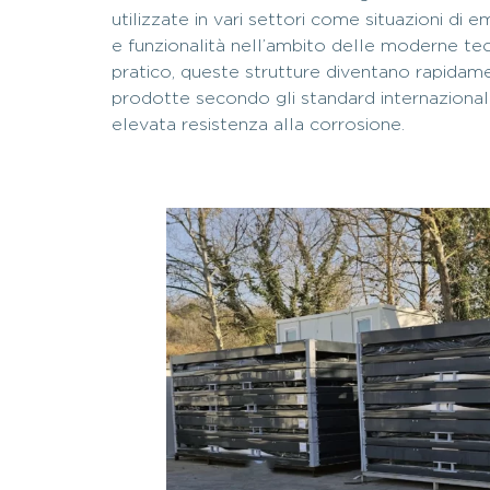
utilizzate in vari settori come situazioni di e
e funzionalità nell’ambito delle moderne te
pratico, queste strutture diventano rapidame
prodotte secondo gli standard internazionali,
elevata resistenza alla corrosione.