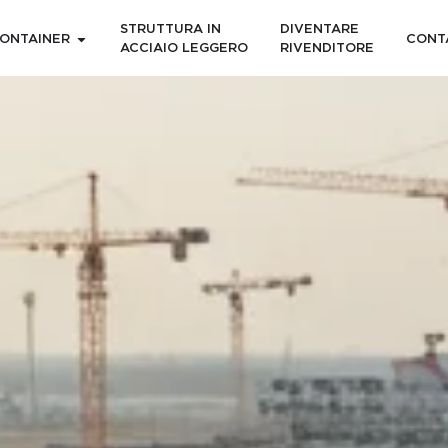
STRUTTURA IN
DIVENTARE
ONTAINER
CONT
ACCIAIO LEGGERO
RIVENDITORE