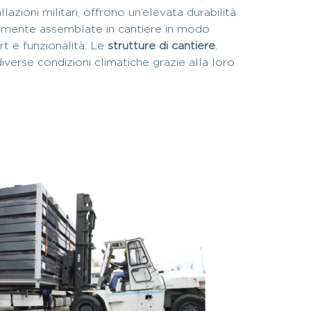
lazioni militari, offrono un’elevata durabilità
ivamente assemblate in cantiere in modo
rt e funzionalità. Le
strutture di cantiere
,
iverse condizioni climatiche grazie alla loro