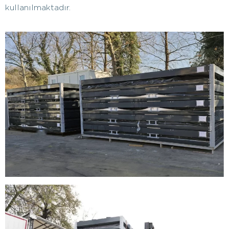
kullanılmaktadır.