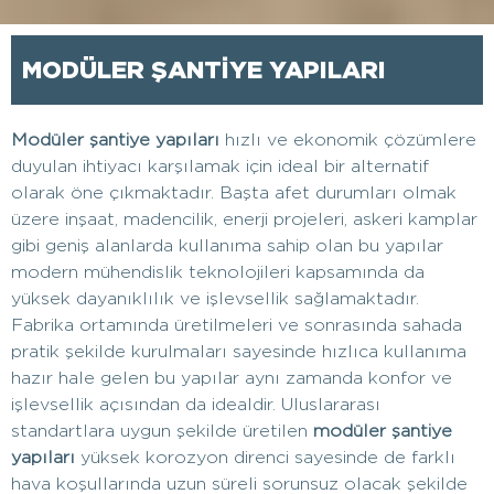
MODÜLER ŞANTİYE YAPILARI
Modüler şantiye yapıları
hızlı ve ekonomik çözümlere
duyulan ihtiyacı karşılamak için ideal bir alternatif
olarak öne çıkmaktadır. Başta afet durumları olmak
üzere inşaat, madencilik, enerji projeleri, askeri kamplar
gibi geniş alanlarda kullanıma sahip olan bu yapılar
modern mühendislik teknolojileri kapsamında da
yüksek dayanıklılık ve işlevsellik sağlamaktadır.
Fabrika ortamında üretilmeleri ve sonrasında sahada
pratik şekilde kurulmaları sayesinde hızlıca kullanıma
hazır hale gelen bu yapılar aynı zamanda konfor ve
işlevsellik açısından da idealdir. Uluslararası
standartlara uygun şekilde üretilen
modüler şantiye
yapıları
yüksek korozyon direnci sayesinde de farklı
hava koşullarında uzun süreli sorunsuz olacak şekilde