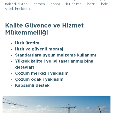
nakledildikten hemen sonra kullanıma hazır hale
gelebilmektedir.
Kalite Güvence ve Hizmet
Mükemmelliği
Hızlı üretim
Hızlı ve güvenli montaj
Standartlara uygun malzeme kullanımı
Yüksek kaliteli ve iyi tasarlanmış bina
detayları
Çözüm merkezli yaklaşım
Çözüm odaklı yaklaşım
Kapsamlı destek