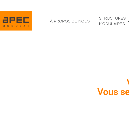
STRUCTURES
À PROPOS DE NOUS
MODULAIRES
Vous se