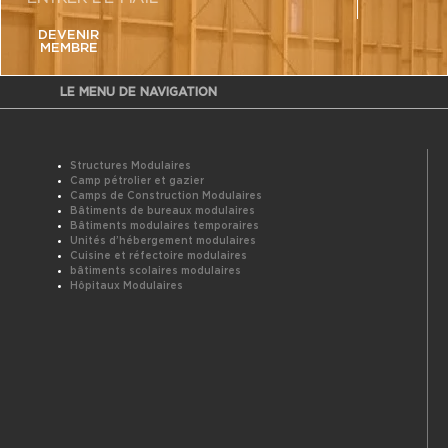
DEVENIR
MEMBRE
LE MENU DE NAVIGATION
Structures Modulaires
Camp pétrolier et gazier
Camps de Construction Modulaires
Bâtiments de bureaux modulaires
Bâtiments modulaires temporaires
Unités d’hébergement modulaires
Cuisine et réfectoire modulaires
bâtiments scolaires modulaires
Hôpitaux Modulaires