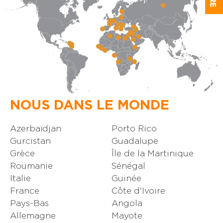
NOUS DANS LE MONDE
Azerbaïdjan
Porto Rico
Gurcistan
Guadalupe
Grèce
Île de la Martinique
Roumanie
Sénégal
Italie
Guinée
France
Côte d'Ivoire
Pays-Bas
Angola
Allemagne
Mayote