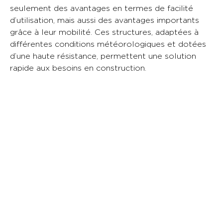
seulement des avantages en termes de facilité
d’utilisation, mais aussi des avantages importants
grâce à leur mobilité. Ces structures, adaptées à
différentes conditions météorologiques et dotées
d’une haute résistance, permettent une solution
rapide aux besoins en construction.