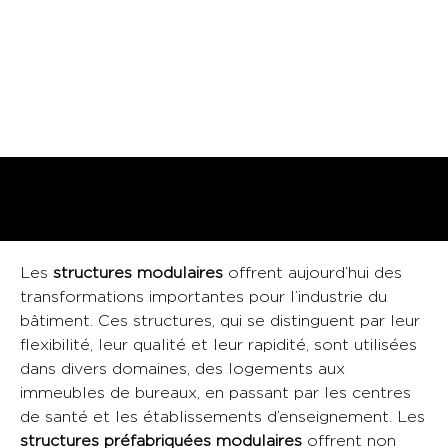
Les
structures modulaires
offrent aujourd’hui des
transformations importantes pour l’industrie du
bâtiment. Ces structures, qui se distinguent par leur
flexibilité, leur qualité et leur rapidité, sont utilisées
dans divers domaines, des logements aux
immeubles de bureaux, en passant par les centres
de santé et les établissements d’enseignement. Les
structures préfabriquées modulaires
offrent non