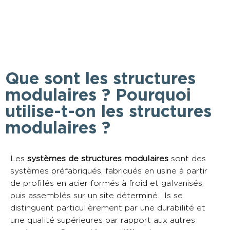
Que sont les structures
modulaires ? Pourquoi
utilise-t-on les structures
modulaires ?
Les
systèmes de structures modulaires
sont des
systèmes préfabriqués, fabriqués en usine à partir
de profilés en acier formés à froid et galvanisés,
puis assemblés sur un site déterminé. Ils se
distinguent particulièrement par une durabilité et
une qualité supérieures par rapport aux autres