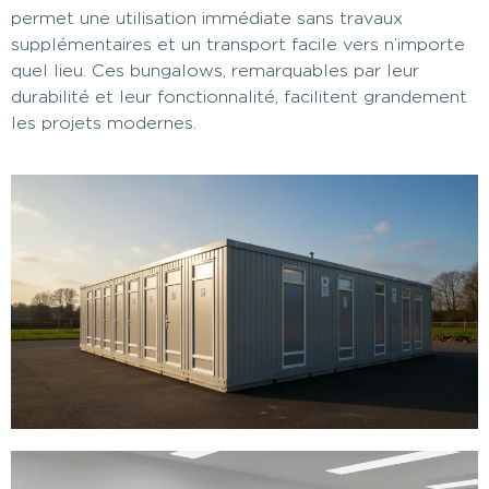
permet une utilisation immédiate sans travaux
supplémentaires et un transport facile vers n’importe
quel lieu. Ces bungalows, remarquables par leur
durabilité et leur fonctionnalité, facilitent grandement
les projets modernes.