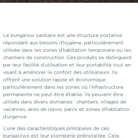
Le bungalow sanitaire est une structure portative
répondant aux besoins d’hygiène, particulièrement
utilisée dans les zones d’habitation temporaire ou les
chantiers de construction. Ces produits se distinguent
par leur facilité d’utilisation et leur portabilité tout en
visant à améliorer le confort des utilisateurs. Ils
offrent une solution rapide et économique,
particulièrement dans les zones où l’infrastructure
permanente ne peut être établie. Ils peuvent être
utilisés dans divers domaines : chantiers, villages de
vacances, aires de repos, parcs et zones d’habitation
d’urgence.
L’une des caractéristiques principales de ces
bungalows est leur plomberie préinstallée. Cela