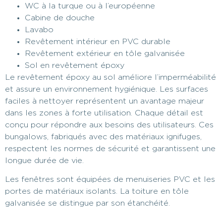
WC à la turque ou à l’européenne
Cabine de douche
Lavabo
Revêtement intérieur en PVC durable
Revêtement extérieur en tôle galvanisée
Sol en revêtement époxy
Le revêtement époxy au sol améliore l’imperméabilité
et assure un environnement hygiénique. Les surfaces
faciles à nettoyer représentent un avantage majeur
dans les zones à forte utilisation. Chaque détail est
conçu pour répondre aux besoins des utilisateurs. Ces
bungalows, fabriqués avec des matériaux ignifuges,
respectent les normes de sécurité et garantissent une
longue durée de vie.
Les fenêtres sont équipées de menuiseries PVC et les
portes de matériaux isolants. La toiture en tôle
galvanisée se distingue par son étanchéité.