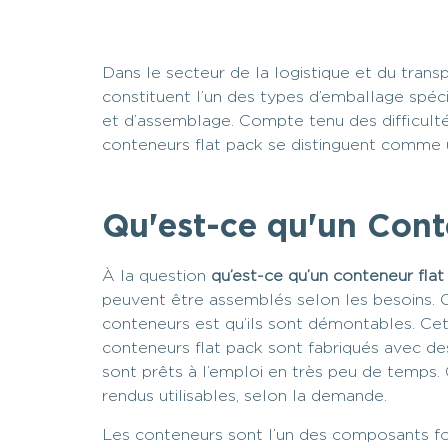
Dans le secteur de la logistique et du transp
constituent l’un des types d’emballage spécia
et d’assemblage. Compte tenu des difficulté
conteneurs flat pack se distinguent comme u
Qu'est-ce qu'un Cont
À la question
qu’est-ce qu’un conteneur flat
peuvent être assemblés selon les besoins. Co
conteneurs est qu’ils sont démontables. Ce
conteneurs flat pack sont fabriqués avec des
sont prêts à l’emploi en très peu de temps. 
rendus utilisables, selon la demande.
Les conteneurs sont l’un des composants fon