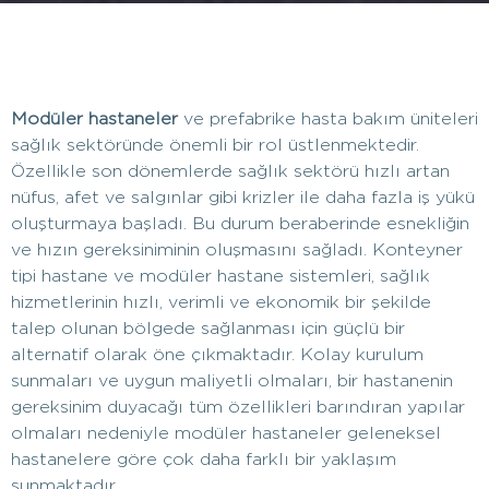
Modüler hastaneler
ve prefabrike hasta bakım üniteleri
sağlık sektöründe önemli bir rol üstlenmektedir.
Özellikle son dönemlerde sağlık sektörü hızlı artan
nüfus, afet ve salgınlar gibi krizler ile daha fazla iş yükü
oluşturmaya başladı. Bu durum beraberinde esnekliğin
ve hızın gereksiniminin oluşmasını sağladı. Konteyner
tipi hastane ve modüler hastane sistemleri, sağlık
hizmetlerinin hızlı, verimli ve ekonomik bir şekilde
talep olunan bölgede sağlanması için güçlü bir
alternatif olarak öne çıkmaktadır. Kolay kurulum
sunmaları ve uygun maliyetli olmaları, bir hastanenin
gereksinim duyacağı tüm özellikleri barındıran yapılar
olmaları nedeniyle modüler hastaneler geleneksel
hastanelere göre çok daha farklı bir yaklaşım
sunmaktadır.