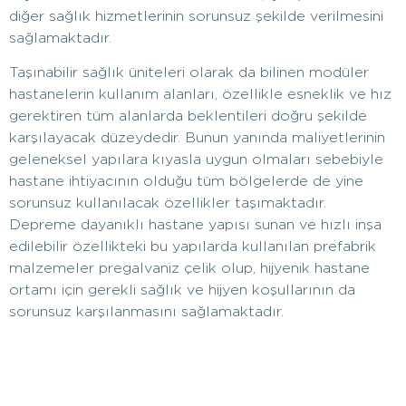
diğer sağlık hizmetlerinin sorunsuz şekilde verilmesini
sağlamaktadır.
Taşınabilir sağlık üniteleri olarak da bilinen modüler
hastanelerin kullanım alanları, özellikle esneklik ve hız
gerektiren tüm alanlarda beklentileri doğru şekilde
karşılayacak düzeydedir. Bunun yanında maliyetlerinin
geleneksel yapılara kıyasla uygun olmaları sebebiyle
hastane ihtiyacının olduğu tüm bölgelerde de yine
sorunsuz kullanılacak özellikler taşımaktadır.
Depreme dayanıklı hastane yapısı sunan ve hızlı inşa
edilebilir özellikteki bu yapılarda kullanılan prefabrik
malzemeler pregalvaniz çelik olup, hijyenik hastane
ortamı için gerekli sağlık ve hijyen koşullarının da
sorunsuz karşılanmasını sağlamaktadır.