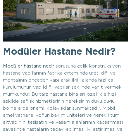
Modüler Hastane Nedir?
Modüler hastane nedir
sorusuna çelik konstrüksiyon
hastane yapılarının fabrika ortamında üretildiği ve
montajının önceden yapılarak ilgili alanda hızlıca
kurulumunun yapıldığı yapılar şeklinde yanıt vermek
mümkündür. Bu tarz hastane binaları özellikle hızlı
şekilde sağlık hizmetlerinin gereksinim duyulduğu
bölgelerde önemli kolaylıklar sunmaktadır. Mobil
ameliyathane, yoğun bakım üniteleri ve gerekli tüm
altyapının, tesisatın ve yaşam alanlarının kapsanması
sayesinde hastaların tedavi edilmesi, iyileştirilmesi ve