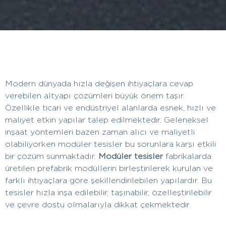
Modern dünyada hızla değişen ihtiyaçlara cevap
verebilen altyapı çözümleri büyük önem taşır.
Özellikle ticari ve endüstriyel alanlarda esnek, hızlı ve
maliyet etkin yapılar talep edilmektedir. Geleneksel
inşaat yöntemleri bazen zaman alıcı ve maliyetli
olabiliyorken modüler tesisler bu sorunlara karşı etkili
bir çözüm sunmaktadır.
Modüler tesisler
fabrikalarda
üretilen prefabrik modüllerin birleştirilerek kurulan ve
farklı ihtiyaçlara göre şekillendirilebilen yapılardır. Bu
tesisler hızla inşa edilebilir, taşınabilir, özelleştirilebilir
ve çevre dostu olmalarıyla dikkat çekmektedir.