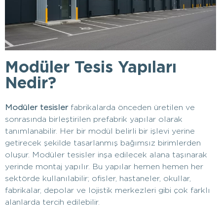
Modüler Tesis Yapıları
Nedir?
Modüler tesisler
fabrikalarda önceden üretilen ve
sonrasında birleştirilen prefabrik yapılar olarak
tanımlanabilir. Her bir modül belirli bir işlevi yerine
getirecek şekilde tasarlanmış bağımsız birimlerden
oluşur. Modüler tesisler inşa edilecek alana taşınarak
yerinde montaj yapılır. Bu yapılar hemen hemen her
sektörde kullanılabilir; ofisler, hastaneler, okullar,
fabrikalar, depolar ve lojistik merkezleri gibi çok farklı
alanlarda tercih edilebilir.