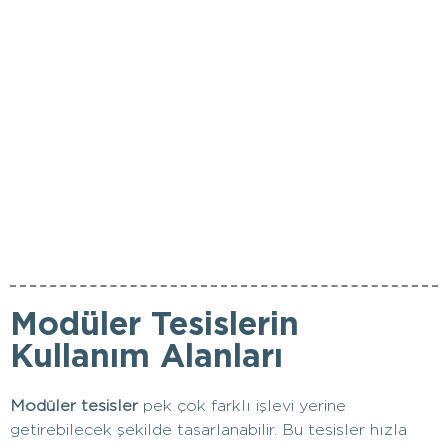
Modüler Tesislerin
Kullanım Alanları
Modüler tesisler
pek çok farklı işlevi yerine
getirebilecek şekilde tasarlanabilir. Bu tesisler hızla