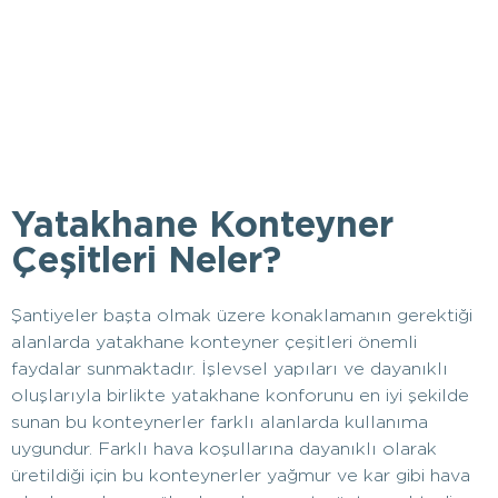
Yatakhane Konteyner
Çeşitleri Neler?
Şantiyeler başta olmak üzere konaklamanın gerektiği
alanlarda yatakhane konteyner çeşitleri önemli
faydalar sunmaktadır. İşlevsel yapıları ve dayanıklı
oluşlarıyla birlikte yatakhane konforunu en iyi şekilde
sunan bu konteynerler farklı alanlarda kullanıma
uygundur. Farklı hava koşullarına dayanıklı olarak
üretildiği için bu konteynerler yağmur ve kar gibi hava