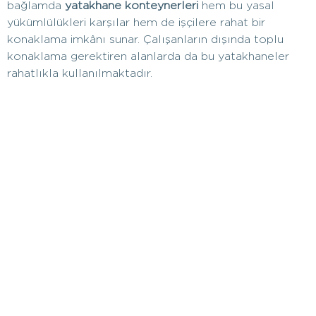
bağlamda
yatakhane konteynerleri
hem bu yasal
yükümlülükleri karşılar hem de işçilere rahat bir
konaklama imkânı sunar. Çalışanların dışında toplu
konaklama gerektiren alanlarda da bu yatakhaneler
rahatlıkla kullanılmaktadır.