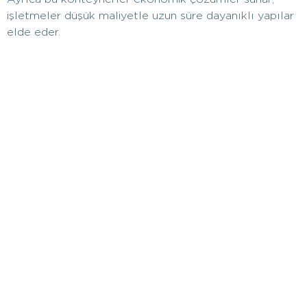
işletmeler düşük maliyetle uzun süre dayanıklı yapılar
elde eder.