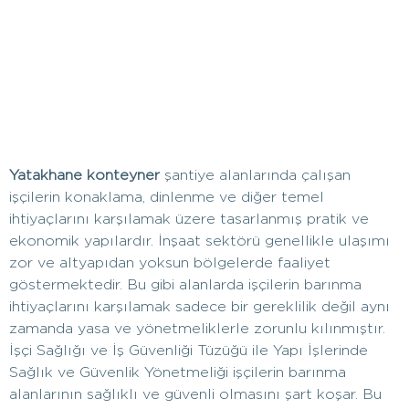
Yatakhane konteyner
şantiye alanlarında çalışan
işçilerin konaklama, dinlenme ve diğer temel
ihtiyaçlarını karşılamak üzere tasarlanmış pratik ve
ekonomik yapılardır. İnşaat sektörü genellikle ulaşımı
zor ve altyapıdan yoksun bölgelerde faaliyet
göstermektedir. Bu gibi alanlarda işçilerin barınma
ihtiyaçlarını karşılamak sadece bir gereklilik değil aynı
zamanda yasa ve yönetmeliklerle zorunlu kılınmıştır.
İşçi Sağlığı ve İş Güvenliği Tüzüğü ile Yapı İşlerinde
Sağlık ve Güvenlik Yönetmeliği işçilerin barınma
alanlarının sağlıklı ve güvenli olmasını şart koşar. Bu