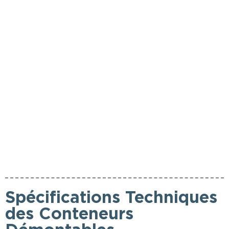
Spécifications Techniques
des Conteneurs