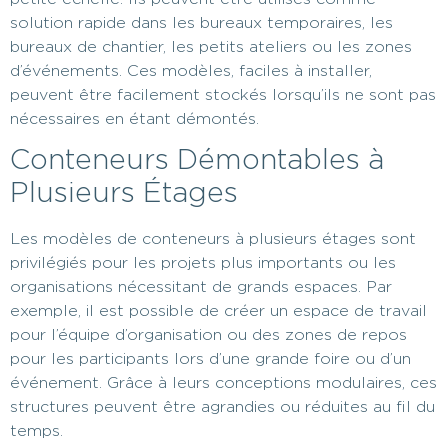
solution rapide dans les bureaux temporaires, les
bureaux de chantier, les petits ateliers ou les zones
d’événements. Ces modèles, faciles à installer,
peuvent être facilement stockés lorsqu’ils ne sont pas
nécessaires en étant démontés.
Conteneurs Démontables à
Plusieurs Étages
Les modèles de conteneurs à plusieurs étages sont
privilégiés pour les projets plus importants ou les
organisations nécessitant de grands espaces. Par
exemple, il est possible de créer un espace de travail
pour l’équipe d’organisation ou des zones de repos
pour les participants lors d’une grande foire ou d’un
événement. Grâce à leurs conceptions modulaires, ces
structures peuvent être agrandies ou réduites au fil du
temps.