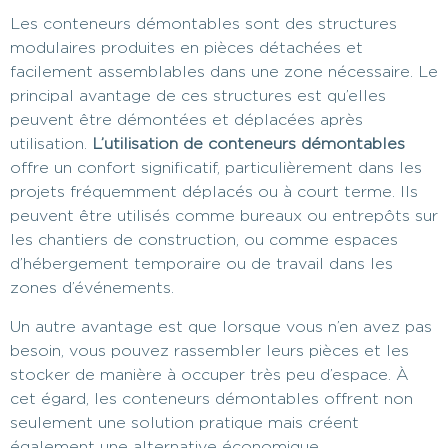
Les conteneurs démontables sont des structures
modulaires produites en pièces détachées et
facilement assemblables dans une zone nécessaire. Le
principal avantage de ces structures est qu’elles
peuvent être démontées et déplacées après
utilisation.
L’utilisation de conteneurs démontables
offre un confort significatif, particulièrement dans les
projets fréquemment déplacés ou à court terme. Ils
peuvent être utilisés comme bureaux ou entrepôts sur
les chantiers de construction, ou comme espaces
d’hébergement temporaire ou de travail dans les
zones d’événements.
Un autre avantage est que lorsque vous n’en avez pas
besoin, vous pouvez rassembler leurs pièces et les
stocker de manière à occuper très peu d’espace. À
cet égard, les conteneurs démontables offrent non
seulement une solution pratique mais créent
également une alternative économique.