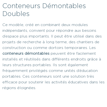
Conteneurs Démontables
Doubles
Ce modèle, créé en combinant deux modules
indépendants, convient pour répondre aux besoins
d’espace plus importants. Il peut être utilisé dans des
projets de recherche à long terme, des chantiers de
construction ou comme dortoirs temporaires. Les
conteneurs démontables
peuvent être facilement
installés et réutilisés dans différents endroits grâce à
leurs structures portables. Ils sont également
fréquemment privilégiés comme unités d’éducation
portables. Ces conteneurs sont une solution très
efficace pour soutenir les activités éducatives dans les
régions éloignées.