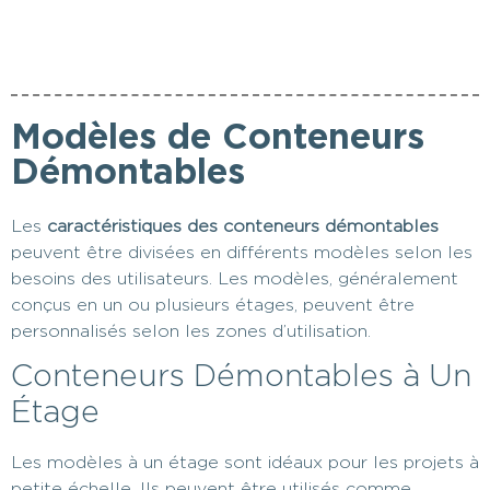
Modèles de Conteneurs
Démontables
Les
caractéristiques des conteneurs démontables
peuvent être divisées en différents modèles selon les
besoins des utilisateurs. Les modèles, généralement
conçus en un ou plusieurs étages, peuvent être
personnalisés selon les zones d’utilisation.
Conteneurs Démontables à Un
Étage
Les modèles à un étage sont idéaux pour les projets à
petite échelle. Ils peuvent être utilisés comme