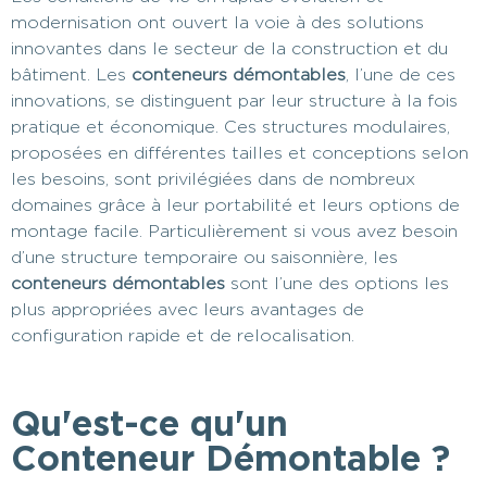
modernisation ont ouvert la voie à des solutions
innovantes dans le secteur de la construction et du
bâtiment. Les
conteneurs démontables
, l’une de ces
innovations, se distinguent par leur structure à la fois
pratique et économique. Ces structures modulaires,
proposées en différentes tailles et conceptions selon
les besoins, sont privilégiées dans de nombreux
domaines grâce à leur portabilité et leurs options de
montage facile. Particulièrement si vous avez besoin
d’une structure temporaire ou saisonnière, les
conteneurs démontables
sont l’une des options les
plus appropriées avec leurs avantages de
configuration rapide et de relocalisation.
Qu'est-ce qu'un
Conteneur Démontable ?