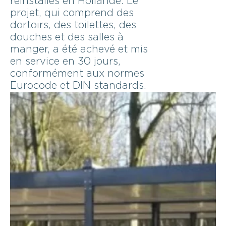
réinstallés en Hollande. Le
projet, qui comprend des
dortoirs, des toilettes, des
douches et des salles à
manger, a été achevé et mis
en service en 30 jours,
conformément aux normes
Eurocode et DIN standards.